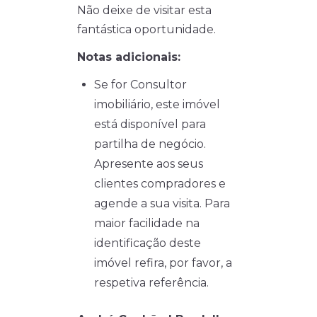
Não deixe de visitar esta
fantástica oportunidade.
Notas adicionais:
Se for Consultor
imobiliário, este imóvel
está disponível para
partilha de negócio.
Apresente aos seus
clientes compradores e
agende a sua visita. Para
maior facilidade na
identificação deste
imóvel refira, por favor, a
respetiva referência.