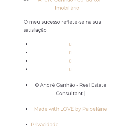
O meu sucesso reflete-se na sua
satisfação.
© André Ganhão - Real Estate
Consultant |
Made with LOVE by Paipeláine
Privacidade