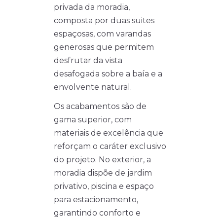
privada da moradia,
composta por duas suites
espaçosas, com varandas
generosas que permitem
desfrutar da vista
desafogada sobre a baía e a
envolvente natural.
Os acabamentos são de
gama superior, com
materiais de excelência que
reforçam o caráter exclusivo
do projeto. No exterior, a
moradia dispõe de jardim
privativo, piscina e espaço
para estacionamento,
garantindo conforto e