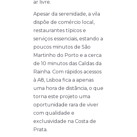
ar livre.
Apesar da serenidade, a vila
dispõe de comércio local,
restaurantes típicos e
serviços essenciais, estando a
poucos minutos de São
Martinho do Porto e a cerca
de 10 minutos das Caldas da
Rainha. Com rápidos acessos
à A8, Lisboa fica a apenas
uma hora de distância, o que
torna este projeto uma
oportunidade rara de viver
com qualidade e
exclusividade na Costa de
Prata.