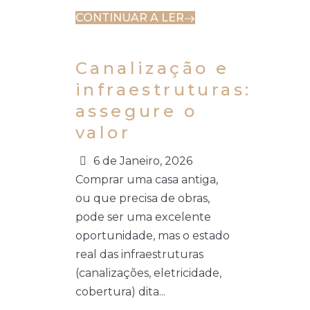
CONTINUAR A LER
Canalização e
infraestruturas:
assegure o
valor
6 de Janeiro, 2026
Comprar uma casa antiga,
ou que precisa de obras,
pode ser uma excelente
oportunidade, mas o estado
real das infraestruturas
(canalizações, eletricidade,
cobertura) dita...