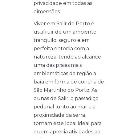
privacidade em todas as
dimensões.
Viver em Salir do Porto é
usufruir de um ambiente
tranquilo, seguro e em
perfeita sintonia com a
natureza, tendo ao alcance
uma das praias mais
emblemáticas da região a
baía em forma de concha de
São Martinho do Porto. As
dunas de Salir, o passadiço
pedonal junto ao mar e a
proximidade da serra
tornam este local ideal para
quem aprecia atividades ao