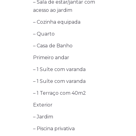
– Sala de estar/jantar com
acesso ao jardim
– Cozinha equipada
– Quarto
– Casa de Banho
Primeiro andar
– 1 Suíte com varanda
– 1 Suíte com varanda
– 1 Terraço com 40m2
Exterior
– Jardim
– Piscina privativa