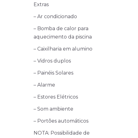
Extras
– Ar condicionado
– Bomba de calor para
aquecimento da piscina
– Caixilharia em alumino
– Vidros duplos
– Painéis Solares
– Alarme
– Estores Elétricos
– Som ambiente
– Portões automáticos
NOTA: Possibilidade de