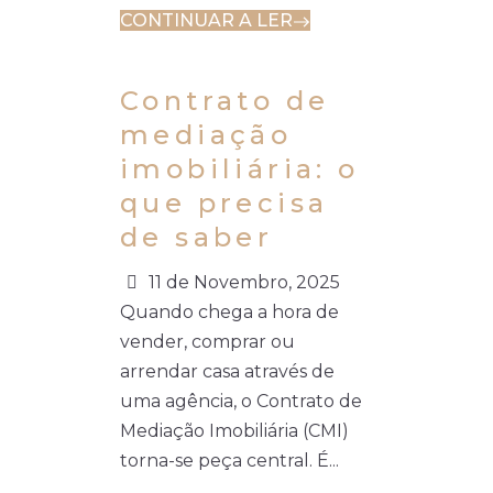
CONTINUAR A LER
Contrato de
mediação
imobiliária: o
que precisa
de saber
11 de Novembro, 2025
Quando chega a hora de
vender, comprar ou
arrendar casa através de
uma agência, o Contrato de
Mediação Imobiliária (CMI)
torna-se peça central. É...