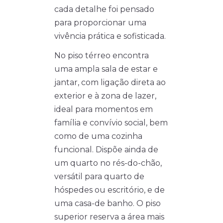
cada detalhe foi pensado
para proporcionar uma
vivência prática e sofisticada.
No piso térreo encontra
uma ampla sala de estar e
jantar, com ligação direta ao
exterior e à zona de lazer,
ideal para momentos em
família e convívio social, bem
como de uma cozinha
funcional. Dispõe ainda de
um quarto no rés-do-chão,
versátil para quarto de
hóspedes ou escritório, e de
uma casa-de banho. O piso
superior reserva a área mais