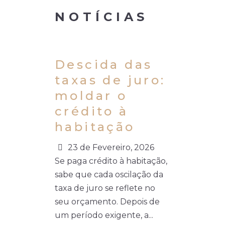
NOTÍCIAS
Descida das
taxas de juro:
moldar o
crédito à
habitação
23 de Fevereiro, 2026
Se paga crédito à habitação,
sabe que cada oscilação da
taxa de juro se reflete no
seu orçamento. Depois de
um período exigente, a...