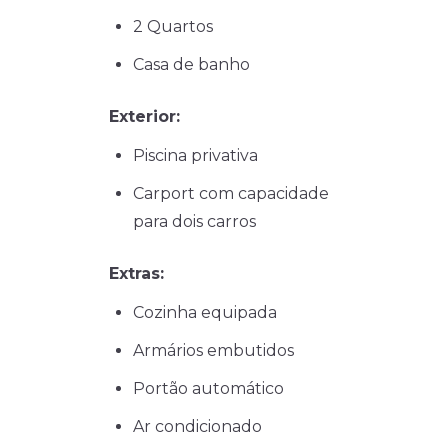
2 Quartos
Casa de banho
Exterior:
Piscina privativa
Carport com capacidade
para dois carros
Extras:
Cozinha equipada
Armários embutidos
Portão automático
Ar condicionado