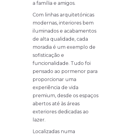
a família e amigos.
Com linhas arquitetónicas
modernas, interiores bem
iluminados e acabamentos
de alta qualidade, cada
moradia é um exemplo de
sofisticação e
funcionalidade. Tudo foi
pensado ao pormenor para
proporcionar uma
experiência de vida
premium, desde os espaços
abertos até às áreas
exteriores dedicadas ao
lazer.
Localizadas numa