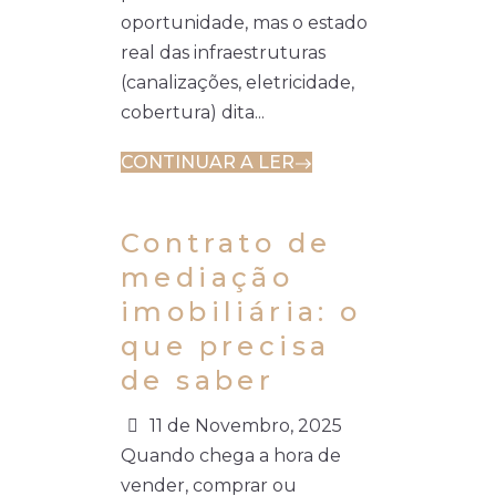
oportunidade, mas o estado
real das infraestruturas
(canalizações, eletricidade,
cobertura) dita...
CONTINUAR A LER
Contrato de
mediação
imobiliária: o
que precisa
de saber
11 de Novembro, 2025
Quando chega a hora de
vender, comprar ou