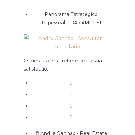
Panorama Estratégico
Unipessoal, LDA / AMI 21511
O meu sucesso reflete-se na sua
satisfação.
© André Ganhão - Real Estate