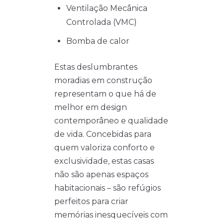
Ventilação Mecânica
Controlada (VMC)
Bomba de calor
Estas deslumbrantes
moradias em construção
representam o que há de
melhor em design
contemporâneo e qualidade
de vida. Concebidas para
quem valoriza conforto e
exclusividade, estas casas
não são apenas espaços
habitacionais – são refúgios
perfeitos para criar
memórias inesquecíveis com