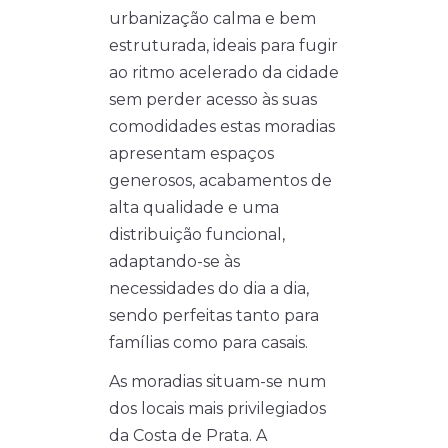
urbanização calma e bem
estruturada, ideais para fugir
ao ritmo acelerado da cidade
sem perder acesso às suas
comodidades estas moradias
apresentam espaços
generosos, acabamentos de
alta qualidade e uma
distribuição funcional,
adaptando-se às
necessidades do dia a dia,
sendo perfeitas tanto para
famílias como para casais.
As moradias situam-se num
dos locais mais privilegiados
da Costa de Prata. A