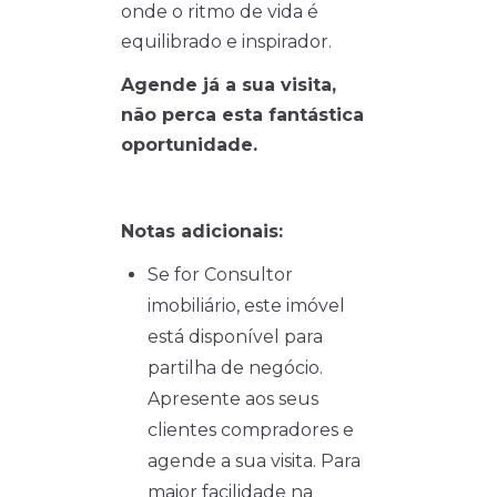
onde o ritmo de vida é
equilibrado e inspirador.
Agende já a sua visita,
não perca esta fantástica
oportunidade.
Notas adicionais:
Se for Consultor
imobiliário, este imóvel
está disponível para
partilha de negócio.
Apresente aos seus
clientes compradores e
agende a sua visita. Para
maior facilidade na