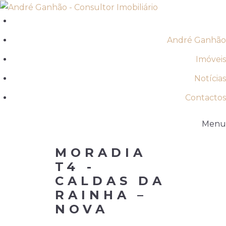
André Ganhão
Imóveis
Notícias
Contactos
Menu
MORADIA
T4 -
CALDAS DA
RAINHA –
NOVA