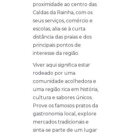
proximidade ao centro das
Caldas da Rainha, com os
seus serviços, comércio e
escolas, alia-se à curta
distância das praias e dos
principais pontos de
interesse da região.
Viver aqui significa estar
rodeado por uma
comunidade acolhedora e
uma região rica em história,
cultura e sabores únicos.
Prove os famosos pratos da
gastronomia local, explore
mercados tradicionais e
sinta-se parte de um lugar