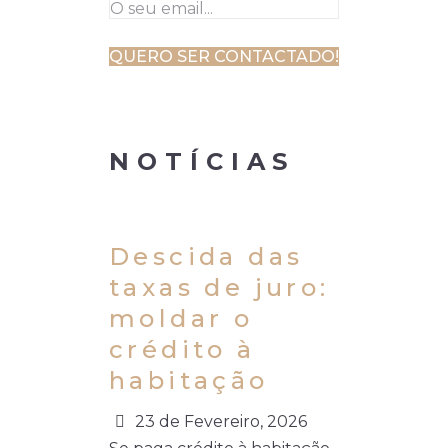
NOTÍCIAS
Descida das
taxas de juro:
moldar o
crédito à
habitação
23 de Fevereiro, 2026