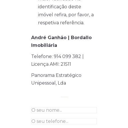
identificação deste
imóvel refira, por favor, a
respetiva referência.
André Ganhão | Bordallo
Imobiliária
Telefone: 914 099 382 |
Licença AMI: 21511
Panorama Estratégico
Unipessoal, Lda