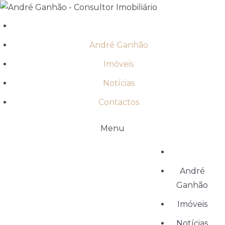
André Ganhão
Imóveis
Notícias
Contactos
Menu
André
Ganhão
Imóveis
Notícias