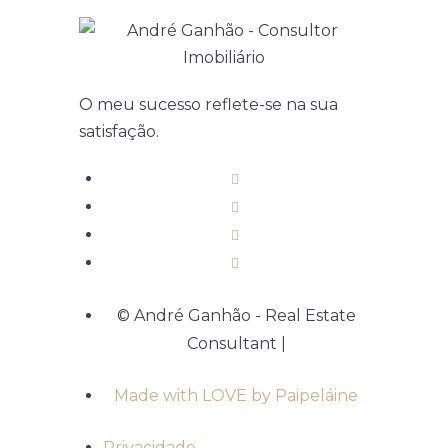
O meu sucesso reflete-se na sua
satisfação.
© André Ganhão - Real Estate
Consultant |
Made with LOVE by Paipeláine
Privacidade