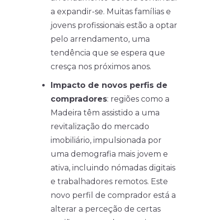
a expandir-se. Muitas famílias e
jovens profissionais estão a optar
pelo arrendamento, uma
tendência que se espera que
cresça nos próximos anos.
Impacto de novos perfis de
compradores
: regiões como a
Madeira têm assistido a uma
revitalização do mercado
imobiliário, impulsionada por
uma demografia mais jovem e
ativa, incluindo nómadas digitais
e trabalhadores remotos. Este
novo perfil de comprador está a
alterar a perceção de certas