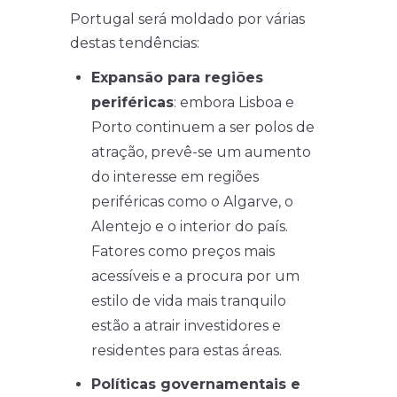
Portugal será moldado por várias
destas tendências:
Expansão para regiões
periféricas
: embora Lisboa e
Porto continuem a ser polos de
atração, prevê-se um aumento
do interesse em regiões
periféricas como o Algarve, o
Alentejo e o interior do país.
Fatores como preços mais
acessíveis e a procura por um
estilo de vida mais tranquilo
estão a atrair investidores e
residentes para estas áreas.
Políticas governamentais e