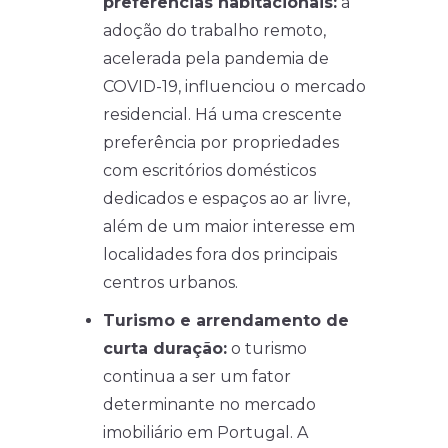
preferências habitacionais:
a
adoção do trabalho remoto,
acelerada pela pandemia de
COVID-19, influenciou o mercado
residencial. Há uma crescente
preferência por propriedades
com escritórios domésticos
dedicados e espaços ao ar livre,
além de um maior interesse em
localidades fora dos principais
centros urbanos.
Turismo e arrendamento de
curta duração:
o turismo
continua a ser um fator
determinante no mercado
imobiliário em Portugal. A