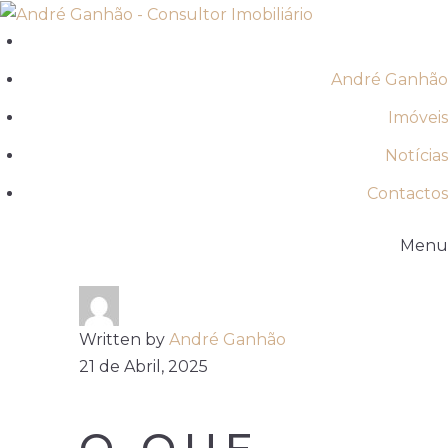
André Ganhão
Imóveis
Notícias
Contactos
Menu
Written by
André Ganhão
21 de Abril, 2025