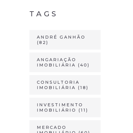
TAGS
ANDRÉ GANHÃO
(82)
ANGARIAÇÃO
IMOBILIÁRIA
(40)
CONSULTORIA
IMOBILIÁRIA
(18)
INVESTIMENTO
IMOBILIÁRIO
(11)
MERCADO
IMOBILIÁRIO
(60)