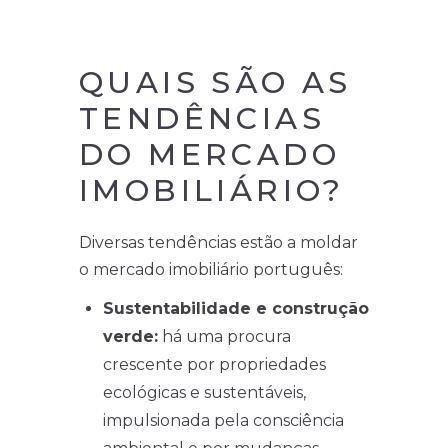
QUAIS SÃO AS
TENDÊNCIAS
DO MERCADO
IMOBILIÁRIO?
Diversas tendências estão a moldar
o mercado imobiliário português:
Sustentabilidade e construção
verde:
há uma procura
crescente por propriedades
ecológicas e sustentáveis,
impulsionada pela consciência