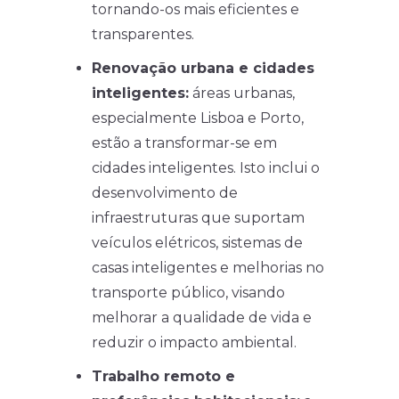
tornando-os mais eficientes e
transparentes.
Renovação urbana e cidades
inteligentes:
áreas urbanas,
especialmente Lisboa e Porto,
estão a transformar-se em
cidades inteligentes. Isto inclui o
desenvolvimento de
infraestruturas que suportam
veículos elétricos, sistemas de
casas inteligentes e melhorias no
transporte público, visando
melhorar a qualidade de vida e
reduzir o impacto ambiental.
Trabalho remoto e