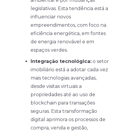
ambiental e por mudanças
legislativas. Esta tendência está a
influenciar novos
empreendimentos, com foco na
eficiência energética, em fontes
de energia renovável e em
espaços verdes.
Integração tecnológica:
o setor
imobiliário está a adotar cada vez
mais tecnologias avançadas,
desde visitas virtuais a
propriedades até ao uso de
blockchain para transações
seguras. Esta transformação
digital aprimora os processos de
compra, venda e gestão,