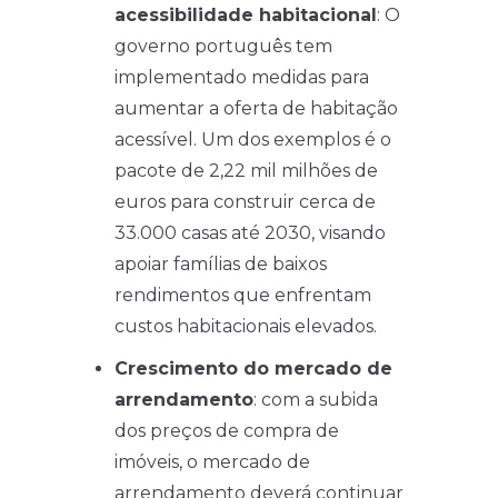
acessibilidade habitacional
: O
governo português tem
implementado medidas para
aumentar a oferta de habitação
acessível. Um dos exemplos é o
pacote de 2,22 mil milhões de
euros para construir cerca de
33.000 casas até 2030, visando
apoiar famílias de baixos
rendimentos que enfrentam
custos habitacionais elevados.
Crescimento do mercado de
arrendamento
: com a subida
dos preços de compra de
imóveis, o mercado de
arrendamento deverá continuar