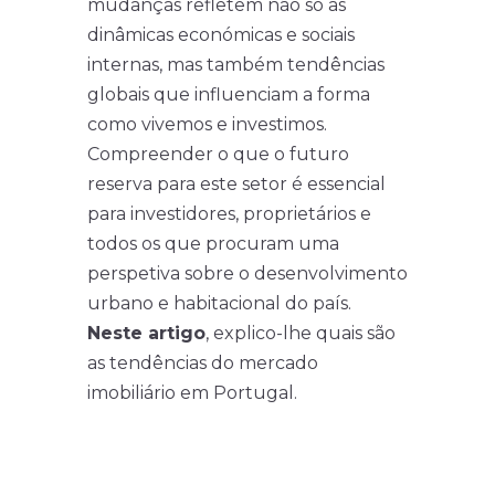
mudanças refletem não só as
dinâmicas económicas e sociais
internas, mas também tendências
globais que influenciam a forma
como vivemos e investimos.
Compreender o que o futuro
reserva para este setor é essencial
para investidores, proprietários e
todos os que procuram uma
perspetiva sobre o desenvolvimento
urbano e habitacional do país.
Neste artigo
, explico-lhe quais são
as tendências do mercado
imobiliário em Portugal.