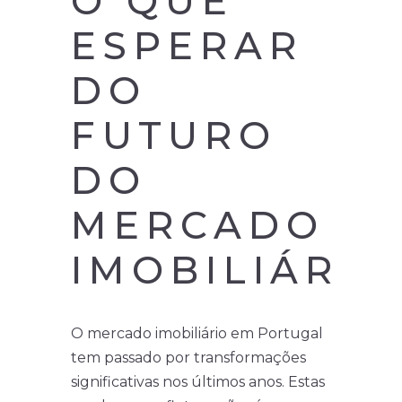
O QUE
ESPERAR
DO
FUTURO
DO
MERCADO
IMOBILIÁRIO
O mercado imobiliário em Portugal
tem passado por transformações
significativas nos últimos anos. Estas