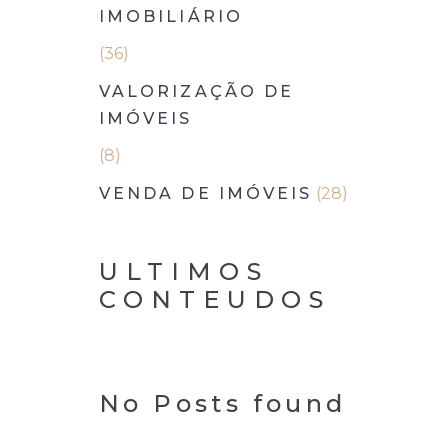
IMOBILIÁRIO
(36)
VALORIZAÇÃO DE
IMÓVEIS
(8)
VENDA DE IMÓVEIS
(28)
ULTIMOS
CONTEUDOS
No Posts found