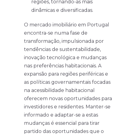
regiões, tornando-as mais
dinâmicas e diversificadas.
O mercado imobiliário em Portugal
encontra-se numa fase de
transformação, impulsionada por
tendências de sustentabilidade,
inovação tecnológica e mudanças
nas preferências habitacionais. A
expansão para regiões periféricas e
as políticas governamentais focadas
na acessibilidade habitacional
oferecem novas oportunidades para
investidores e residentes. Manter-se
informado e adaptar-se a estas
mudanças é essencial para tirar
partido das oportunidades que o