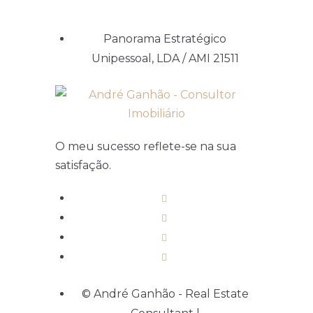
Panorama Estratégico
Unipessoal, LDA / AMI 21511
O meu sucesso reflete-se na sua
satisfação.
© André Ganhão - Real Estate