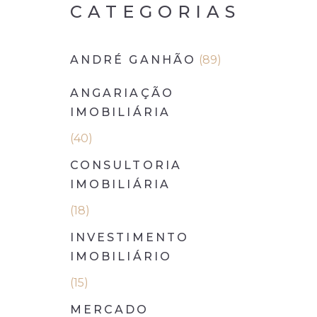
CATEGORIAS
ANDRÉ GANHÃO
(89)
ANGARIAÇÃO
IMOBILIÁRIA
(40)
CONSULTORIA
IMOBILIÁRIA
(18)
INVESTIMENTO
IMOBILIÁRIO
(15)
MERCADO