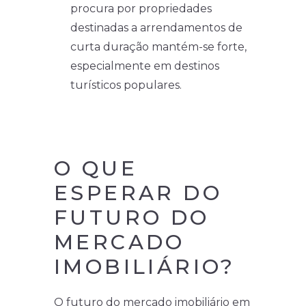
procura por propriedades
destinadas a arrendamentos de
curta duração mantém-se forte,
especialmente em destinos
turísticos populares.
O QUE
ESPERAR DO
FUTURO DO
MERCADO
IMOBILIÁRIO?
O futuro do mercado imobiliário em