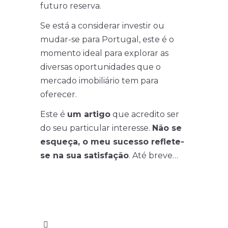
futuro reserva.
Se está a considerar investir ou
mudar-se para Portugal, este é o
momento ideal para explorar as
diversas oportunidades que o
mercado imobiliário tem para
oferecer.
Este é
um artigo
que acredito ser
do seu particular interesse.
Não se
esqueça, o meu sucesso reflete-
se na sua satisfação
. Até breve…