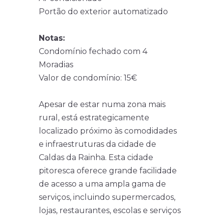
Portão do exterior automatizado
Notas:
Condomínio fechado com 4
Moradias
Valor de condomínio: 15€
Apesar de estar numa zona mais
rural, está estrategicamente
localizado próximo às comodidades
e infraestruturas da cidade de
Caldas da Rainha. Esta cidade
pitoresca oferece grande facilidade
de acesso a uma ampla gama de
serviços, incluindo supermercados,
lojas, restaurantes, escolas e serviços