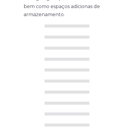
bem como espaços adicionas de
armazenamento.