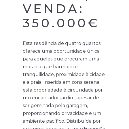
VENDA:
350.000€
Esta residência de quatro quartos
oferece uma oportunidade única
para aqueles que procuram uma
moradia que harmonize
tranquilidade, proximidade à cidade
e à praia. Inserida em zona serena,
esta propriedade é circundada por
um encantador jardim, apesar de
ser geminada pela garagem,
proporcionando privacidade e um
ambiente pacífico. Distribuída por
dois pisos, apresenta uma disposição