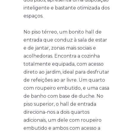
inteligente e bastante otimizada dos
espaços.
No piso térreo, um bonito hall de
entrada que conduz à sala de estar
e de jantar, zonas mais sociais e
acolhedoras. Encontra a cozinha
totalmente equipada, com acesso
direto ao jardim, ideal para desfrutar
de refeições ao ar livre. Um quarto
com roupeiro embutido, e uma casa
de banho com base de duche. No
piso superior, o hall de entrada
direciona-nos a dois quartos
adicionais, um dele com roupeiro
embutido e ambos com acesso a