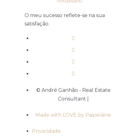
O meu sucesso reflete-se na sua
satisfação.
© André Ganhão - Real Estate
Consultant |
Made with LOVE by Paipeláine
Privacidade