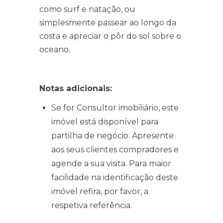
como surf e natação, ou
simplesmente passear ao longo da
costa e apreciar o pôr do sol sobre o
oceano.
Notas adicionais:
Se for Consultor imobiliário, este
imóvel está disponível para
partilha de negócio. Apresente
aos seus clientes compradores e
agende a sua visita. Para maior
facilidade na identificação deste
imóvel refira, por favor, a
respetiva referência.