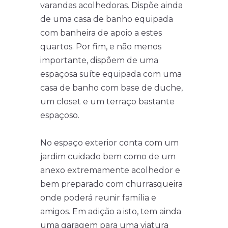
varandas acolhedoras. Dispõe ainda
de uma casa de banho equipada
com banheira de apoio a estes
quartos. Por fim, e não menos
importante, dispõem de uma
espaçosa suíte equipada com uma
casa de banho com base de duche,
um closet e um terraço bastante
espaçoso.
No espaço exterior conta com um
jardim cuidado bem como de um
anexo extremamente acolhedor e
bem preparado com churrasqueira
onde poderá reunir família e
amigos. Em adição a isto, tem ainda
uma garagem para uma viatura