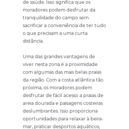
de saúde. Isso significa que os
moradores podem desfrutar da
tranquilidade do campo sem
sacrificar a conveniência de ter tudo
o que precisam a uma curta
distância.
Uma das grandes vantagens de
viver nesta zona é a proximidade
com algumas das mais belas praias
da região. Com a costa atlântica tão
próxima, os moradores podem
desfrutar de fácil acesso a praias de
areia dourada e paisagens costeiras
deslumbrantes. Isso proporciona
oportunidades para relaxar à beira-
mar, praticar desportos aquáticos,