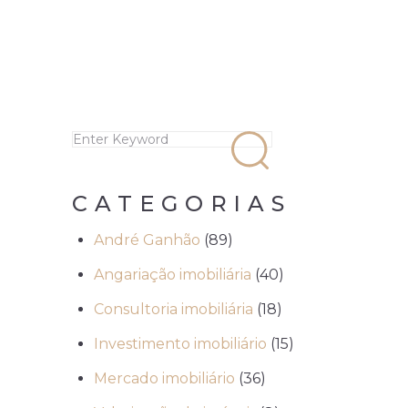
CATEGORIAS
André Ganhão
(89)
Angariação imobiliária
(40)
Consultoria imobiliária
(18)
Investimento imobiliário
(15)
Mercado imobiliário
(36)