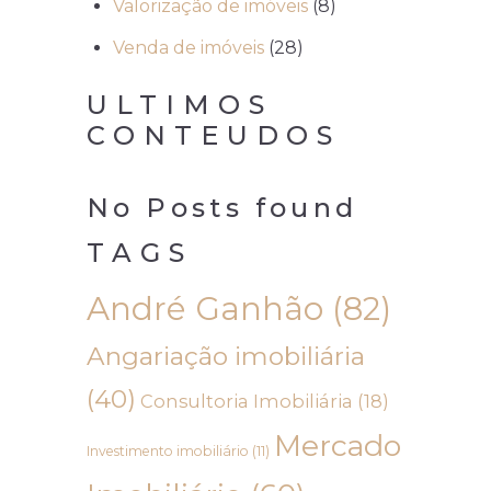
Valorização de imóveis
(8)
Venda de imóveis
(28)
ULTIMOS
CONTEUDOS
No Posts found
TAGS
André Ganhão
(82)
Angariação imobiliária
(40)
Consultoria Imobiliária
(18)
Mercado
Investimento imobiliário
(11)