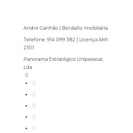
André Ganhão | Bordallo Imobiliária
Telefone: 914 099 382 | Licença AMI:
21511
Panorama Estratégico Unipessoal,
Lda