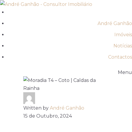
André Ganhão
Imóveis
Notícias
Contactos
Menu
Written by
André Ganhão
15 de Outubro, 2024